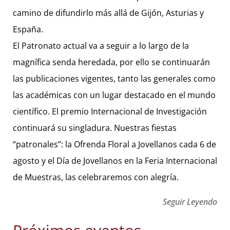
camino de difundirlo más allá de Gijón, Asturias y
España.
El Patronato actual va a seguir a lo largo de la
magnífica senda heredada, por ello se continuarán
las publicaciones vigentes, tanto las generales como
las académicas con un lugar destacado en el mundo
científico. El premio Internacional de Investigación
continuará su singladura. Nuestras fiestas
“patronales”: la Ofrenda Floral a Jovellanos cada 6 de
agosto y el Día de Jovellanos en la Feria Internacional
de Muestras, las celebraremos con alegría.
Seguir Leyendo