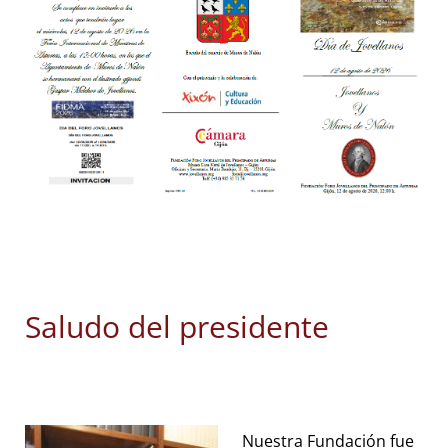
Saludo del presidente
Nuestra Fundación fue