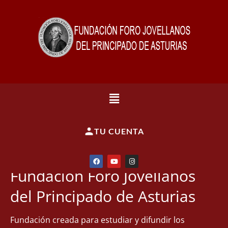
TU CUENTA
Fundación Foro Jovellanos
del Principado de Asturias
Fundación creada para estudiar y difundir los