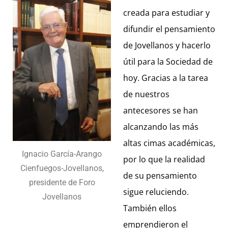
creada para estudiar y
difundir el pensamiento
de Jovellanos y hacerlo
útil para la Sociedad de
hoy. Gracias a la tarea
de nuestros
antecesores se han
alcanzando las más
altas cimas académicas,
Ignacio García-Arango
por lo que la realidad
Cienfuegos-Jovellanos,
de su pensamiento
presidente de Foro
sigue reluciendo.
Jovellanos
También ellos
emprendieron el