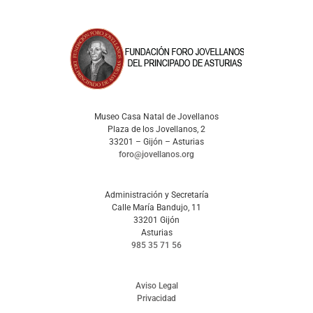
Museo Casa Natal de Jovellanos
Plaza de los Jovellanos, 2
33201 – Gijón – Asturias
foro@jovellanos.org
Administración y Secretaría
Calle María Bandujo, 11
33201 Gijón
Asturias
985 35 71 56
Aviso Legal
Privacidad