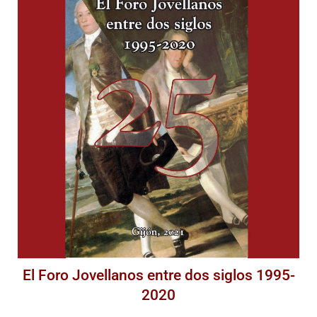
El Foro Jovellanos entre dos siglos 1995-
2020