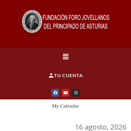
TU CUENTA
My Calendar
16 agosto, 2026