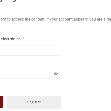
d to access the content. If your account appears, you are alre
electrónico
*
Registro