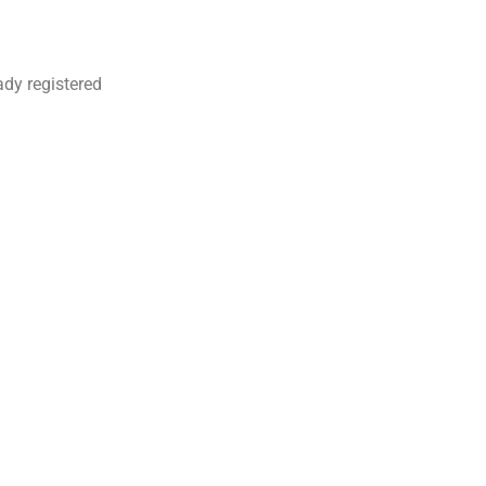
ady registered