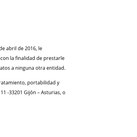
 abril de 2016, le
on la finalidad de prestarle
datos a ninguna otra entidad.
tratamiento, portabilidad y
11 -33201 Gijón – Asturias, o