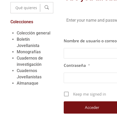
Enter your name and passwor
Colecciones
Colección general
Boletín
Nombre de usuario o correo 
Jovellanista
Monografías
Cuadernos de
investigación
Contraseña
*
Cuadernos
Jovellanistas
Almanaque
Keep me signed in