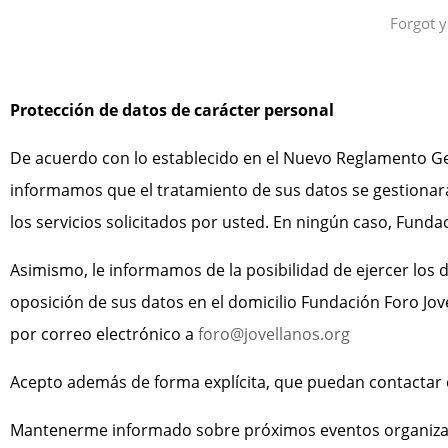
Forgot 
Protección de datos de carácter personal
De acuerdo con lo establecido en el Nuevo Reglamento Gen
informamos que el tratamiento de sus datos se gestionará 
los servicios solicitados por usted. En ningún caso, Funda
Asimismo, le informamos de la posibilidad de ejercer los d
oposición de sus datos en el domicilio Fundación Foro Jove
por correo electrónico a
foro@jovellanos.org
Acepto además de forma explícita, que puedan contactar
Mantenerme informado sobre próximos eventos organizados