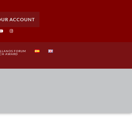
OUR ACCOUNT
ELLANOS FORUM
RCH AWARD