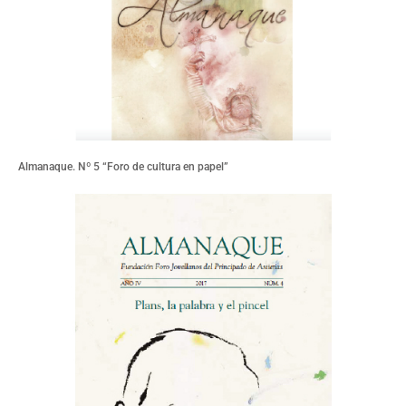
Almanaque. Nº 5 “Foro de cultura en papel”