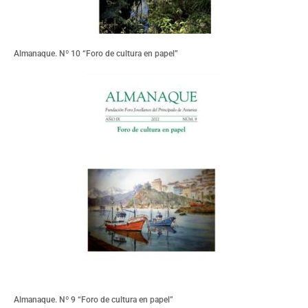
Almanaque. Nº 10 “Foro de cultura en papel”
Almanaque. Nº 9 “Foro de cultura en papel”