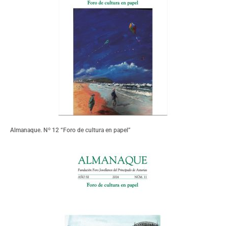
Almanaque. Nº 12 “Foro de cultura en papel”