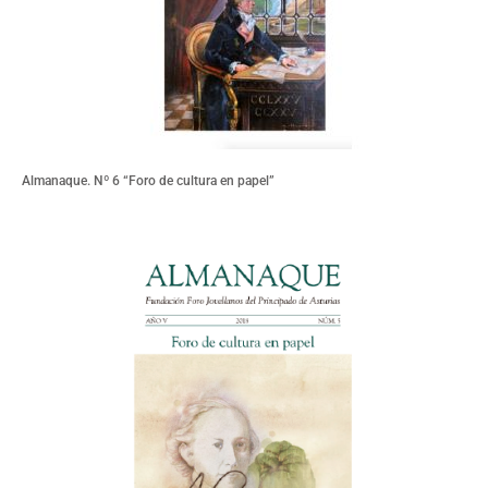
Almanaque. Nº 6 “Foro de cultura en papel”