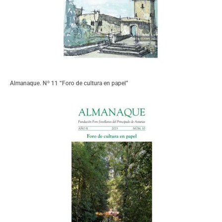
Almanaque. Nº 11 “Foro de cultura en papel”