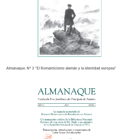
Almanaque. Nº 3 “El Romanticismo alemán y la identidad europea”