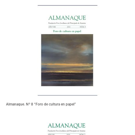
Almanaque. Nº 8 “Foro de cultura en papel”