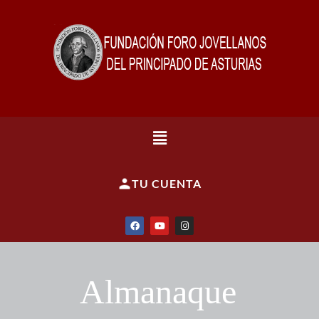
TU CUENTA
Almanaque