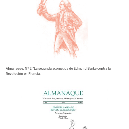
Almanaque. Nº 2 “La segunda acometida de Edmund Burke contra la
Revolución en Francia.