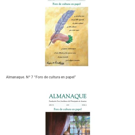
Almanaque. Nº 7 “Foro de cultura en papel”