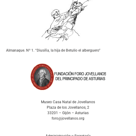
Almanaque. Nº 1. “Diusiña, la hija de Betulio el alberguero”
Museo Casa Natal de Jovellanos
Plaza de los Jovellanos, 2
33201 – Gijón – Asturias
foro@jovellanos.org
Administración y Secretaría