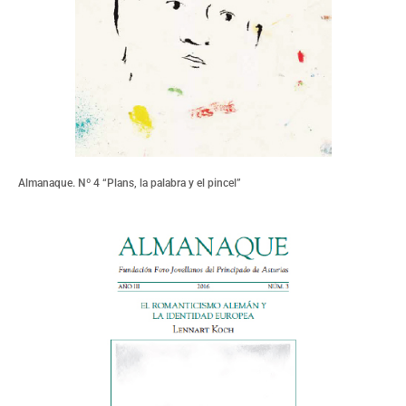
Almanaque. Nº 4 “Plans, la palabra y el pincel”