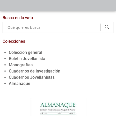
Busca en la web
Colecciones
Colección general
Boletín Jovellanista
Monografías
Cuadernos de investigación
Cuadernos Jovellanistas
Almanaque