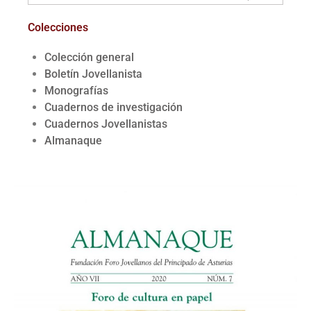
Colecciones
Colección general
Boletín Jovellanista
Monografías
Cuadernos de investigación
Cuadernos Jovellanistas
Almanaque