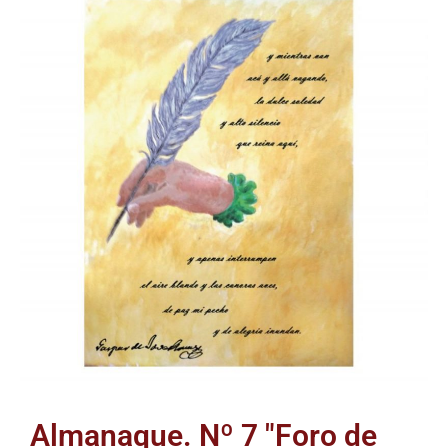
Almanaque. Nº 7 "Foro de