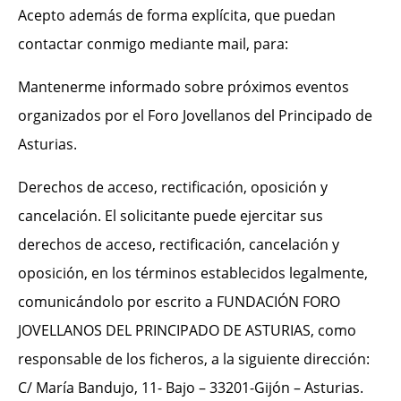
Acepto además de forma explícita, que puedan
contactar conmigo mediante mail, para:
Mantenerme informado sobre próximos eventos
organizados por el Foro Jovellanos del Principado de
Asturias.
Derechos de acceso, rectificación, oposición y
cancelación. El solicitante puede ejercitar sus
derechos de acceso, rectificación, cancelación y
oposición, en los términos establecidos legalmente,
comunicándolo por escrito a FUNDACIÓN FORO
JOVELLANOS DEL PRINCIPADO DE ASTURIAS, como
responsable de los ficheros, a la siguiente dirección:
C/ María Bandujo, 11- Bajo – 33201-Gijón – Asturias.