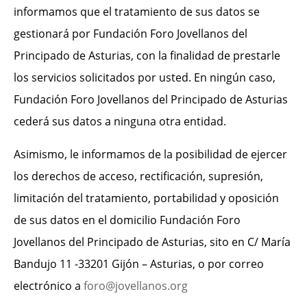
informamos que el tratamiento de sus datos se
gestionará por Fundación Foro Jovellanos del
Principado de Asturias, con la finalidad de prestarle
los servicios solicitados por usted. En ningún caso,
Fundación Foro Jovellanos del Principado de Asturias
cederá sus datos a ninguna otra entidad.
Asimismo, le informamos de la posibilidad de ejercer
los derechos de acceso, rectificación, supresión,
limitación del tratamiento, portabilidad y oposición
de sus datos en el domicilio Fundación Foro
Jovellanos del Principado de Asturias, sito en C/ María
Bandujo 11 -33201 Gijón – Asturias, o por correo
electrónico a
foro@jovellanos.org