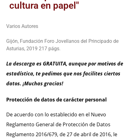
cultura en papel"
Varios Autores
Gijón, Fundación Foro Jovellanos del Principado de
Asturias, 2019 217 págs.
La descarga es GRATUITA, aunque por motivos de
estadística, te pedimos que nos facilites ciertos
datos. ¡Muchas gracias!
Protección de datos de carácter personal
De acuerdo con lo establecido en el Nuevo
Reglamento General de Protección de Datos
Reglamento 2016/679, de 27 de abril de 2016, le