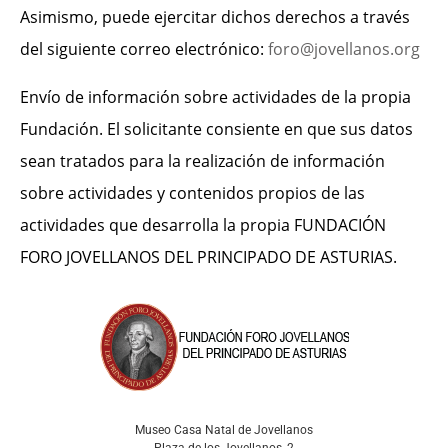
Asimismo, puede ejercitar dichos derechos a través
del siguiente correo electrónico:
foro@jovellanos.org
Envío de información sobre actividades de la propia
Fundación. El solicitante consiente en que sus datos
sean tratados para la realización de información
sobre actividades y contenidos propios de las
actividades que desarrolla la propia FUNDACIÓN
FORO JOVELLANOS DEL PRINCIPADO DE ASTURIAS.
Museo Casa Natal de Jovellanos