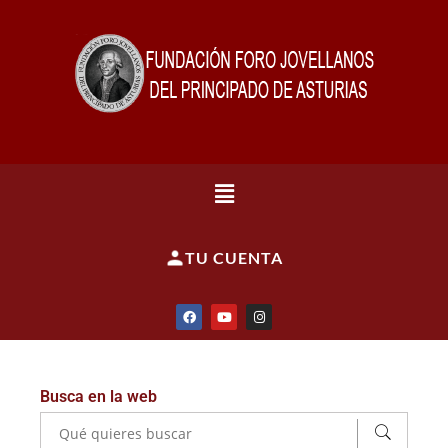
TU CUENTA
Busca en la web