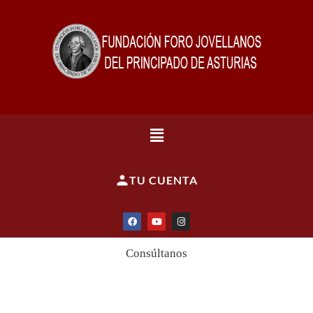
TU CUENTA
Consúltanos