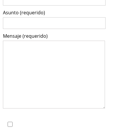
Asunto (requerido)
Mensaje (requerido)