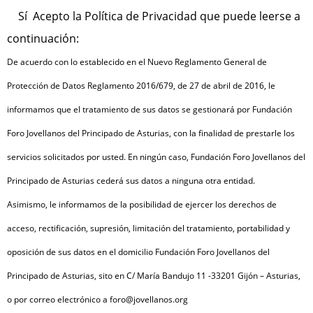
Sí
Acepto la Política de Privacidad que puede leerse a
continuación:
De acuerdo con lo establecido en el Nuevo Reglamento General de
Protección de Datos Reglamento 2016/679, de 27 de abril de 2016, le
informamos que el tratamiento de sus datos se gestionará por Fundación
Foro Jovellanos del Principado de Asturias, con la finalidad de prestarle los
servicios solicitados por usted. En ningún caso, Fundación Foro Jovellanos del
Principado de Asturias cederá sus datos a ninguna otra entidad.
Asimismo, le informamos de la posibilidad de ejercer los derechos de
acceso, rectificación, supresión, limitación del tratamiento, portabilidad y
oposición de sus datos en el domicilio Fundación Foro Jovellanos del
Principado de Asturias, sito en C/ María Bandujo 11 -33201 Gijón – Asturias,
o por correo electrónico a foro@jovellanos.org