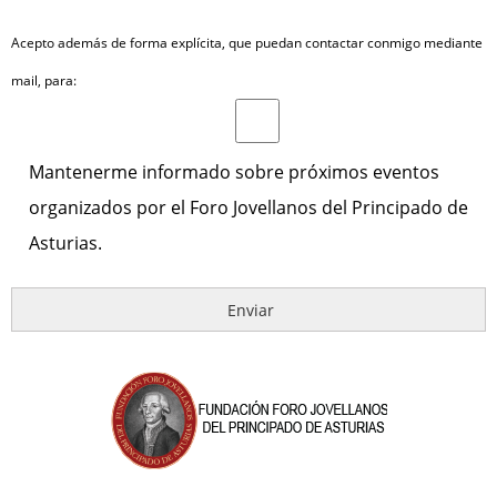
Acepto además de forma explícita, que puedan contactar conmigo mediante
mail, para:
Mantenerme informado sobre próximos eventos
organizados por el Foro Jovellanos del Principado de
Asturias.