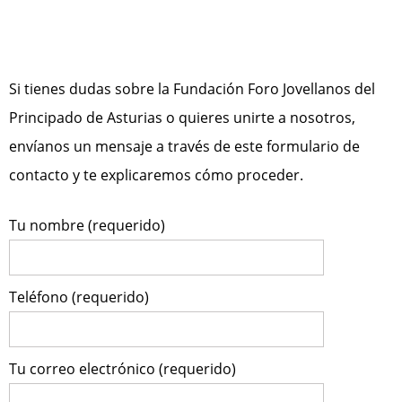
Consúltanos
Si tienes dudas sobre la Fundación Foro Jovellanos del
Principado de Asturias o quieres unirte a nosotros,
envíanos un mensaje a través de este formulario de
contacto y te explicaremos cómo proceder.
Tu nombre (requerido)
Teléfono (requerido)
Tu correo electrónico (requerido)