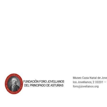
Museo Casa Natal de Jove
los Jovellanos, 2 33201 – 
foro@jovellanos.org