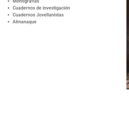
Monografías
Cuadernos de investigación
Cuadernos Jovellanistas
Almanaque