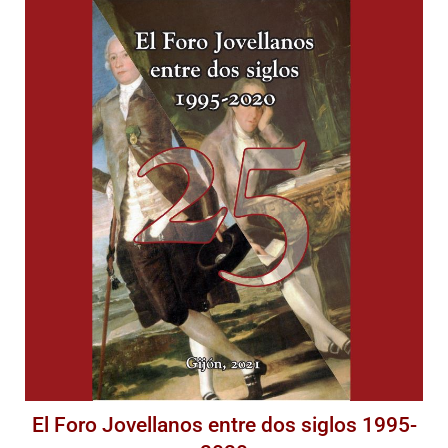
El Foro Jovellanos entre dos siglos 1995-