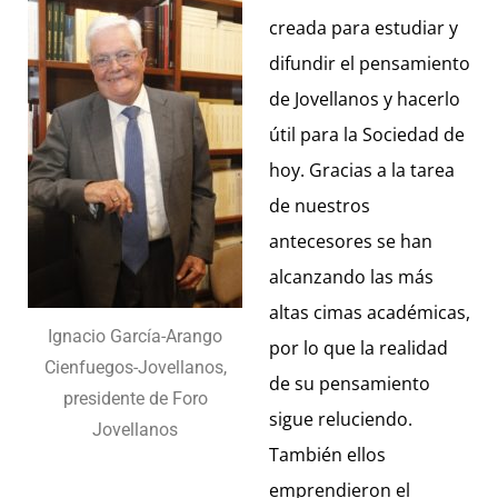
creada para estudiar y
difundir el pensamiento
de Jovellanos y hacerlo
útil para la Sociedad de
hoy. Gracias a la tarea
de nuestros
antecesores se han
alcanzando las más
altas cimas académicas,
Ignacio García-Arango
por lo que la realidad
Cienfuegos-Jovellanos,
de su pensamiento
presidente de Foro
sigue reluciendo.
Jovellanos
También ellos
emprendieron el