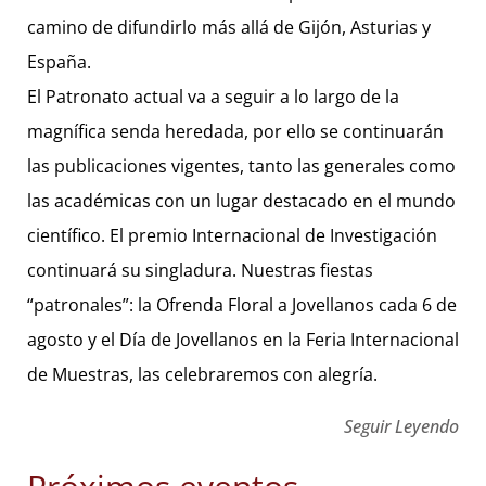
camino de difundirlo más allá de Gijón, Asturias y
España.
El Patronato actual va a seguir a lo largo de la
magnífica senda heredada, por ello se continuarán
las publicaciones vigentes, tanto las generales como
las académicas con un lugar destacado en el mundo
científico. El premio Internacional de Investigación
continuará su singladura. Nuestras fiestas
“patronales”: la Ofrenda Floral a Jovellanos cada 6 de
agosto y el Día de Jovellanos en la Feria Internacional
de Muestras, las celebraremos con alegría.
Seguir Leyendo