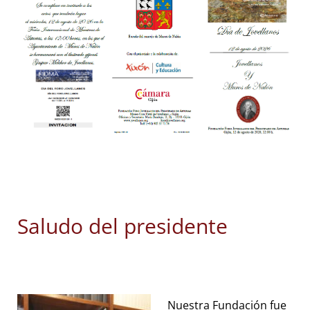
Saludo del presidente
Nuestra Fundación fue