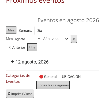
Próximos eventos
Eventos en agosto 2026
Mes
Semana
Día
Mes
Año
Anterior
Hoy
12 agosto, 2026
Categorías de
General
UBICACION
Eventos
Todas las categorías
Imprimir
Vistas