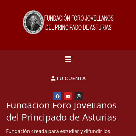
TU CUENTA
Fundación Foro Jovellanos
del Principado de Asturias
Fundación creada para estudiar y difundir los