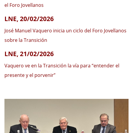
el Foro Jovellanos
LNE, 20/02/2026
José Manuel Vaquero inicia un ciclo del Foro Jovellanos
sobre la Transición
LNE, 21/02/2026
Vaquero ve en la Transición la vía para “entender el
presente y el porvenir”