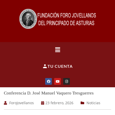
TU CUENTA
Conferencia D. José Manuel Vaquero Tresguerres
ForoJovellanos
23 febrero, 2026
Noticias