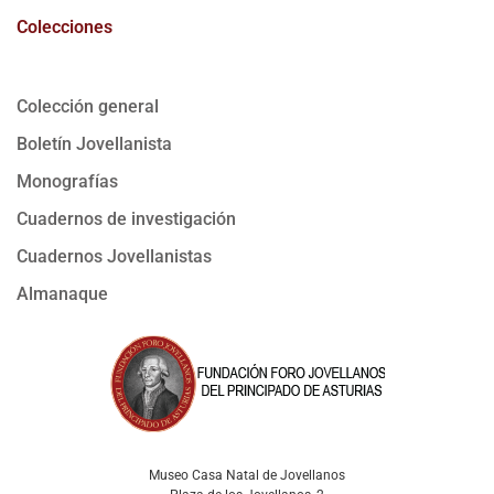
Colecciones
Colección general
Boletín Jovellanista
Monografías
Cuadernos de investigación
Cuadernos Jovellanistas
Almanaque
Museo Casa Natal de Jovellanos