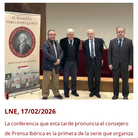
LNE, 17/02/2026
La conferencia que esta tarde pronuncia el consejero
de Prensa Ibérica es la primera de la serie que organiza