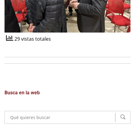
29 vistas totales
Busca en la web