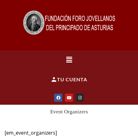
TU CUENTA
Event Organizers
[em_event_organizers]