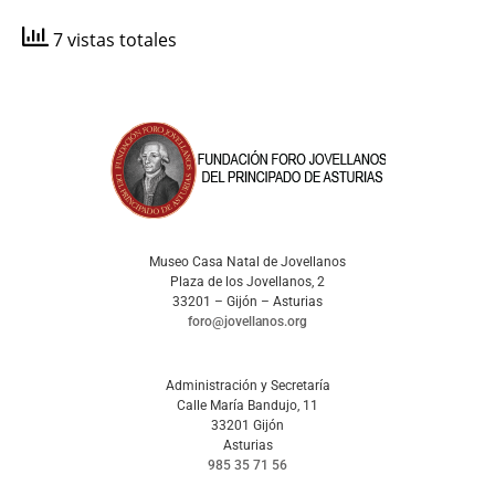
7 vistas totales
Museo Casa Natal de Jovellanos
Plaza de los Jovellanos, 2
33201 – Gijón – Asturias
foro@jovellanos.org
Administración y Secretaría
Calle María Bandujo, 11
33201 Gijón
Asturias
985 35 71 56