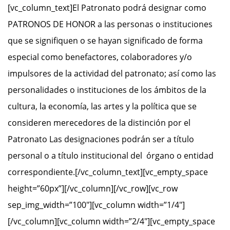
[vc_column_text]El Patronato podrá designar como
PATRONOS DE HONOR a las personas o instituciones
que se signifiquen o se hayan significado de forma
especial como benefactores, colaboradores y/o
impulsores de la actividad del patronato; así como las
personalidades o instituciones de los ámbitos de la
cultura, la economía, las artes y la política que se
consideren merecedores de la distinción por el
Patronato Las designaciones podrán ser a título
personal o a título institucional del órgano o entidad
correspondiente.[/vc_column_text][vc_empty_space
height=”60px”][/vc_column][/vc_row][vc_row
sep_img_width=”100″][vc_column width=”1/4″]
[/vc_column][vc_column width=”2/4″][vc_empty_space