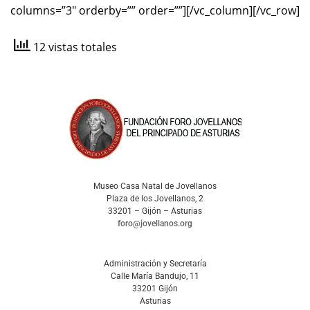
columns=”3″ orderby=”” order=””][/vc_column][/vc_row]
12 vistas totales
Museo Casa Natal de Jovellanos
Plaza de los Jovellanos, 2
33201 – Gijón – Asturias
foro@jovellanos.org
Administración y Secretaría
Calle María Bandujo, 11
33201 Gijón
Asturias