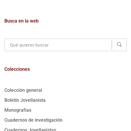
Busca en la web
Colecciones
Colección general
Boletín Jovellanista
Monografías
Cuadernos de investigación
Cuadernos Jovellanistas