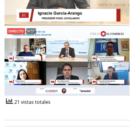
21 vistas totales