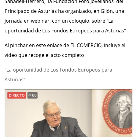
Sabadell-Herrero, la Fundación Foro Jovellanos del
Principado de Asturias ha organizado, en Gijón, una
jornada en webinar, con un coloquio, sobre “La
oportunidad de Los Fondos Europeos para Asturias”
Al pinchar en este enlace de EL COMERCIO, incluye el
vídeo que recoge el acto completo .
“La oportunidad de Los Fondos Europeos para
Asturias”