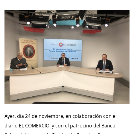
Ayer, día 24 de noviembre, en colaboración con el
diario EL COMERCIO y con el patrocino del Banco