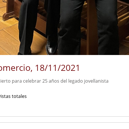
omercio, 18/11/2021
erto para celebrar 25 años del legado jovellanista
istas totales