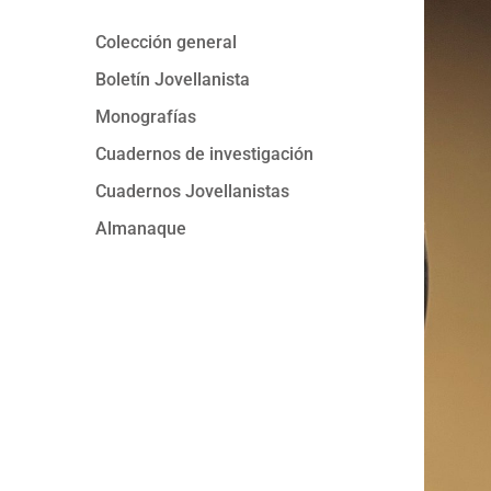
Colección general
Boletín Jovellanista
Monografías
Cuadernos de investigación
Cuadernos Jovellanistas
Almanaque