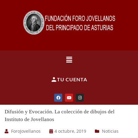
TU CUENTA
Difusión y Evocación. La colección de dibujos del
Instituto de Jovellanos
ForoJovellanos
4 octubre, 2019
Noticias