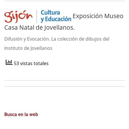
Exposición Museo
Casa Natal de Jovellanos.
Difusión y Evocación. La colección de dibujos del
Instituto de Jovellanos
53 vistas totales
Busca en la web