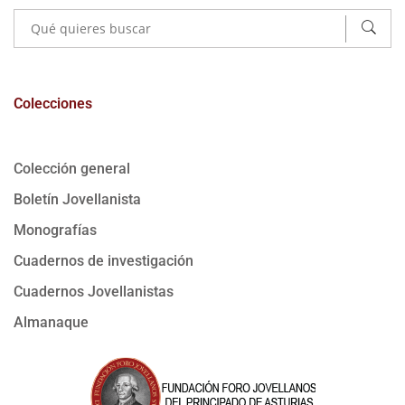
Colecciones
Colección general
Boletín Jovellanista
Monografías
Cuadernos de investigación
Cuadernos Jovellanistas
Almanaque