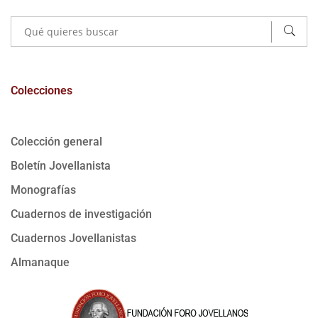
Colecciones
Colección general
Boletín Jovellanista
Monografías
Cuadernos de investigación
Cuadernos Jovellanistas
Almanaque