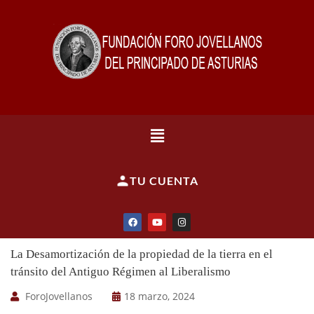
TU CUENTA
La Desamortización de la propiedad de la tierra en el
tránsito del Antiguo Régimen al Liberalismo
ForoJovellanos
18 marzo, 2024