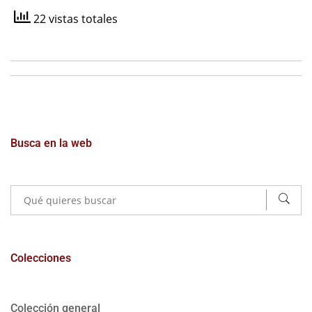
22 vistas totales
Busca en la web
Colecciones
Colección general