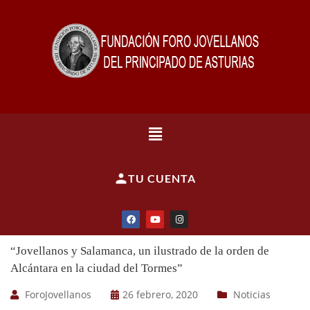
TU CUENTA
“Jovellanos y Salamanca, un ilustrado de la orden de
Alcántara en la ciudad del Tormes”
ForoJovellanos
26 febrero, 2020
Noticias