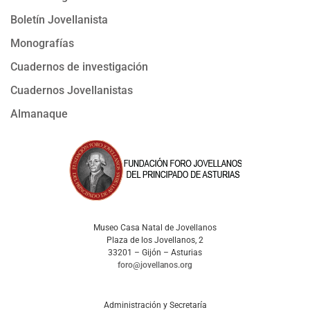
Boletín Jovellanista
Monografías
Cuadernos de investigación
Cuadernos Jovellanistas
Almanaque
Museo Casa Natal de Jovellanos
Plaza de los Jovellanos, 2
33201 – Gijón – Asturias
foro@jovellanos.org
Administración y Secretaría