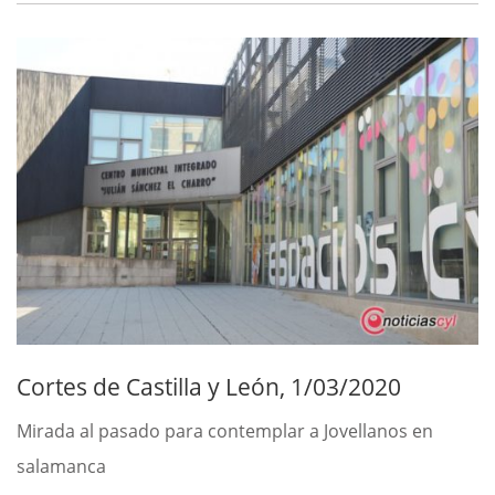
Cortes de Castilla y León, 1/03/2020
Mirada al pasado para contemplar a Jovellanos en
salamanca