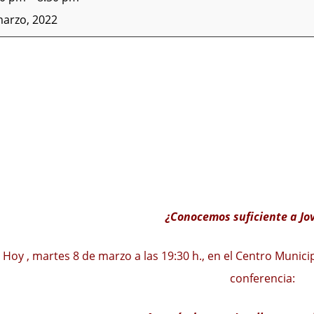
marzo, 2022
¿Conocemos suficiente a Jo
Hoy , martes 8 de marzo a las 19:30 h., en el Centro Municip
conferencia: