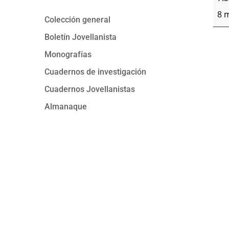
8 
Colección general
Boletín Jovellanista
Monografías
Cuadernos de investigación
Cuadernos Jovellanistas
Almanaque