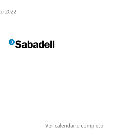
zo 2022
Ver calendario completo