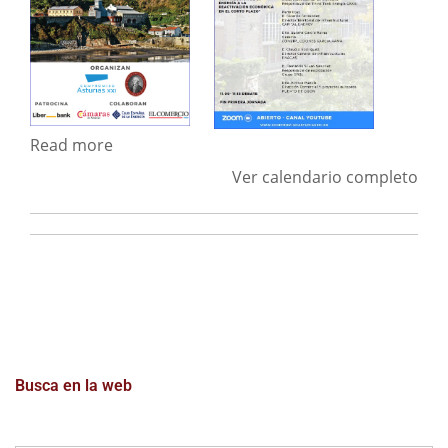
Read more
Ver calendario completo
Busca en la web