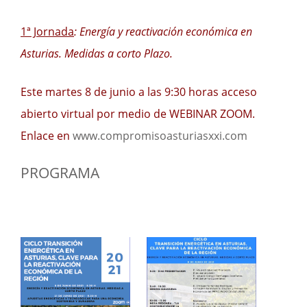
1ª Jornada
: Energía y reactivación económica en
Asturias. Medidas a corto Plazo
.
Este martes 8 de junio a las 9:30 horas acceso
abierto virtual por medio de WEBINAR ZOOM.
Enlace en
www.compromisoasturiasxxi.com
PROGRAMA