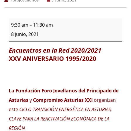
9:30 am
–
11:30 am
8 junio, 2021
Encuentros en la Red 2020/2021
XXV ANIVERSARIO 1995/2020
La Fundación Foro Jovellanos del Principado de
Asturias
y
Compromiso Asturias XXI
organizan
este
CICLO TRANSICIÓN ENERGÉTICA EN ASTURIAS,
CLAVE PARA LA REACTIVACIÓN ECONÓMICA DE LA
REGIÓN