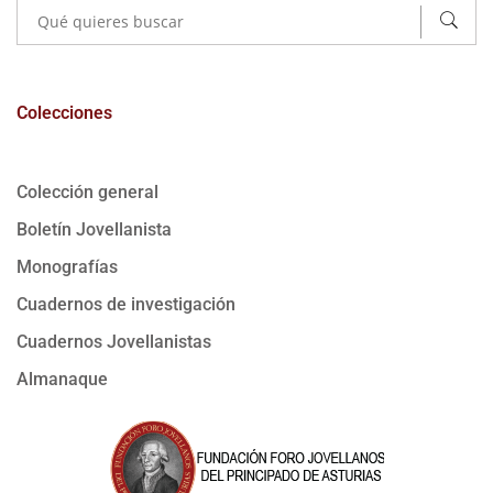
Colecciones
Colección general
Boletín Jovellanista
Monografías
Cuadernos de investigación
Cuadernos Jovellanistas
Almanaque