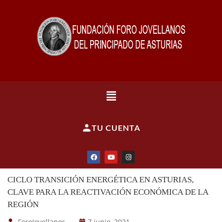
TU CUENTA
CICLO TRANSICIÓN ENERGÉTICA EN ASTURIAS,
CLAVE PARA LA REACTIVACIÓN ECONÓMICA DE LA
REGIÓN
ForoJovellanos
7 junio, 2021