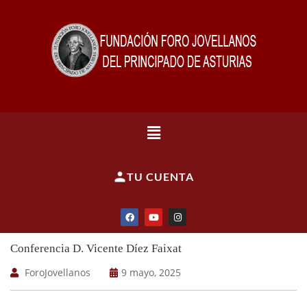
TU CUENTA
Conferencia D. Vicente Díez Faixat
ForoJovellanos
9 mayo, 2025