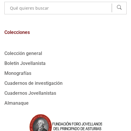
Colecciones
Colección general
Boletín Jovellanista
Monografías
Cuadernos de investigación
Cuadernos Jovellanistas
Almanaque