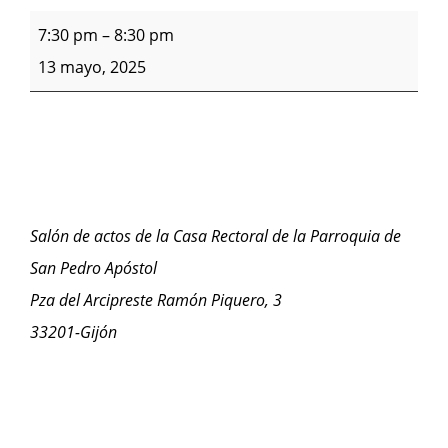
7:30 pm
–
8:30 pm
13 mayo, 2025
Salón de actos de la Casa Rectoral de la Parroquia de
San Pedro Apóstol
Pza del Arcipreste Ramón Piquero, 3
33201-Gijón