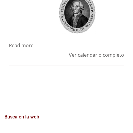
Read more
Ver calendario completo
Busca en la web