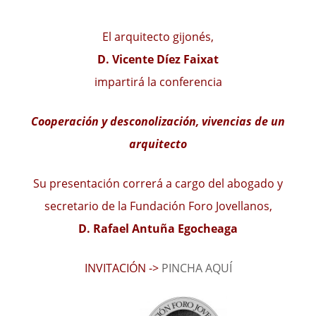
El arquitecto gijonés,
D. Vicente Díez Faixat
impartirá la conferencia
Cooperación y desconolización, vivencias de un
arquitecto
Su presentación correrá a cargo del abogado y
secretario de la Fundación Foro Jovellanos,
D. Rafael Antuña Egocheaga
INVITACIÓN ->
PINCHA AQUÍ