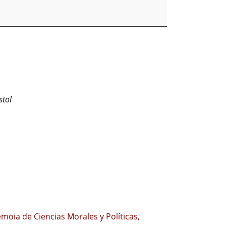
stol
moia de Ciencias Morales y Políticas,