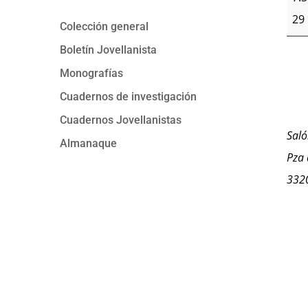
29
Colección general
Boletín Jovellanista
Monografías
Cuadernos de investigación
Cuadernos Jovellanistas
Saló
Almanaque
Pza 
332