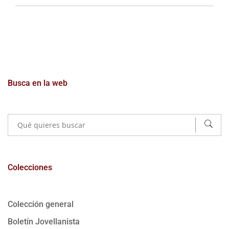
Busca en la web
Colecciones
Colección general
Boletín Jovellanista