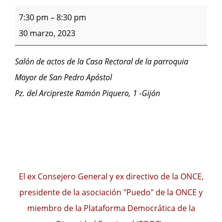
7:30 pm
–
8:30 pm
30 marzo, 2023
Salón de actos de la Casa Rectoral de la parroquia
Mayor de San Pedro Apóstol
Pz. del Arcipreste Ramón Piquero, 1 -Gijón
El ex Consejero General y ex directivo de la ONCE,
presidente de la asociación "Puedo" de la ONCE y
miembro de la Plataforma Democrática de la