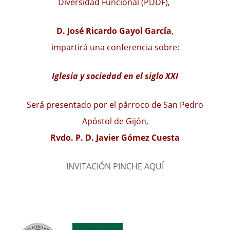
Diversidad Funcional (PDDF),
D. José Ricardo Gayol García
,
impartirá una conferencia sobre:
Iglesia y sociedad en el siglo XXI
Será presentado por el párroco de San Pedro
Apóstol de Gijón,
Rvdo. P. D. Javier Gómez Cuesta
INVITACIÓN PINCHE AQUÍ