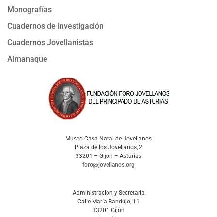
Monografías
Cuadernos de investigación
Cuadernos Jovellanistas
Almanaque
Museo Casa Natal de Jovellanos
Plaza de los Jovellanos, 2
33201 – Gijón – Asturias
foro@jovellanos.org
Administración y Secretaría
Calle María Bandujo, 11
33201 Gijón