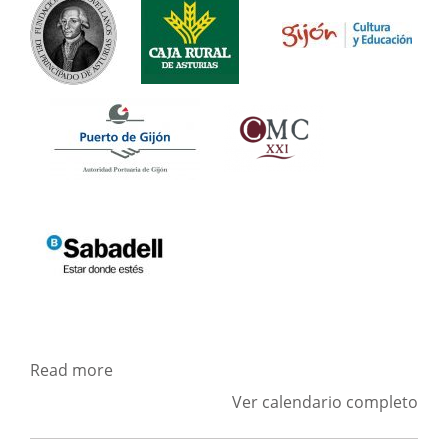
Read more
Ver calendario completo