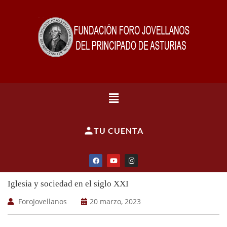
TU CUENTA
Iglesia y sociedad en el siglo XXI
ForoJovellanos
20 marzo, 2023