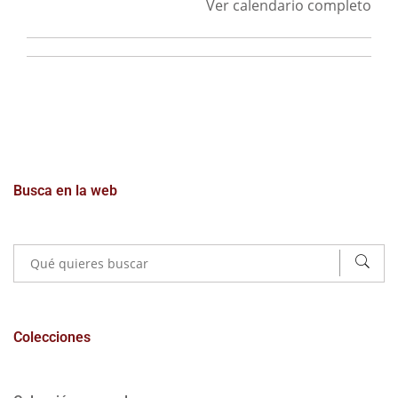
Ver calendario completo
Busca en la web
Colecciones