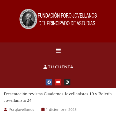
TU CUENTA
Presentación revistas Cuadernos Jovellanistas 19 y Boletín
Jovellanista 24
ForoJovellanos
1 diciembre, 2025