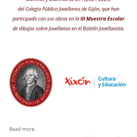
del Colegio Público Jovellanos de Gijón, que han
participado con sus obras en la
III Muestra Escolar
de dibujos sobre Jovellanos en el Boletín Jovellanista.
Read more