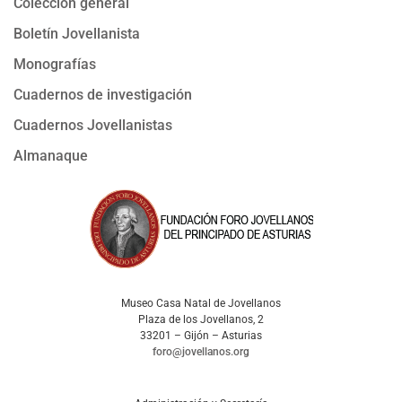
Colección general
Boletín Jovellanista
Monografías
Cuadernos de investigación
Cuadernos Jovellanistas
Almanaque
Museo Casa Natal de Jovellanos
Plaza de los Jovellanos, 2
33201 – Gijón – Asturias
foro@jovellanos.org