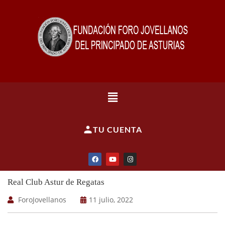
TU CUENTA
Real Club Astur de Regatas
ForoJovellanos
11 julio, 2022