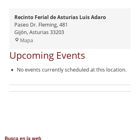
Recinto Ferial de Asturias Luis Adaro
Paseo Dr. Fleming, 481
Gijón
,
Asturias
33203
Mapa
Upcoming Events
No events currently scheduled at this location.
Busca en la web