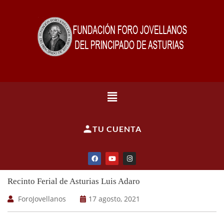
TU CUENTA
Recinto Ferial de Asturias Luis Adaro
ForoJovellanos
17 agosto, 2021