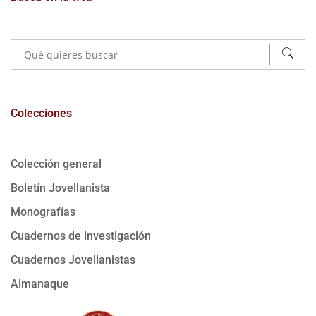
Colecciones
Colección general
Boletín Jovellanista
Monografías
Cuadernos de investigación
Cuadernos Jovellanistas
Almanaque