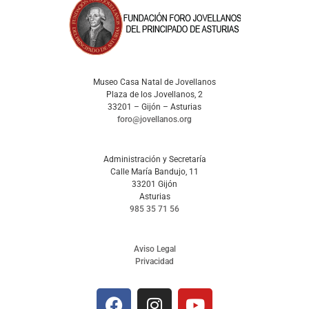
Museo Casa Natal de Jovellanos
Plaza de los Jovellanos, 2
33201 – Gijón – Asturias
foro@jovellanos.org
Administración y Secretaría
Calle María Bandujo, 11
33201 Gijón
Asturias
985 35 71 56
Aviso Legal
Privacidad