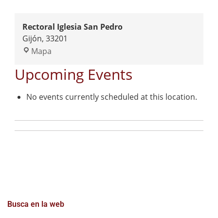
Rectoral Iglesia San Pedro
Gijón
,
33201
Mapa
Upcoming Events
No events currently scheduled at this location.
Busca en la web