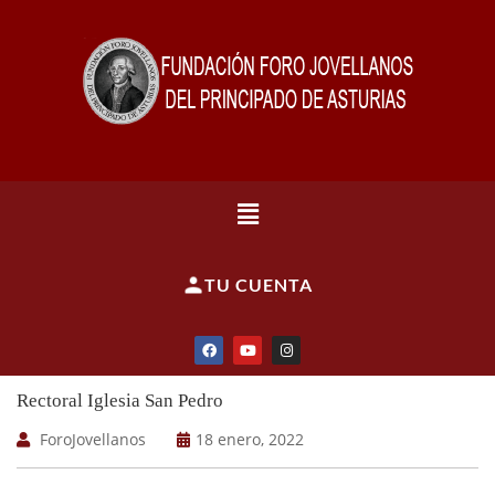
TU CUENTA
Rectoral Iglesia San Pedro
ForoJovellanos
18 enero, 2022