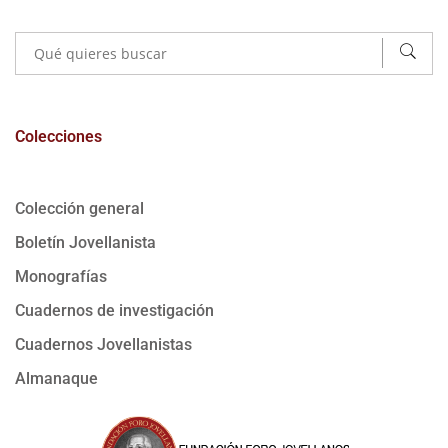
Colecciones
Colección general
Boletín Jovellanista
Monografías
Cuadernos de investigación
Cuadernos Jovellanistas
Almanaque