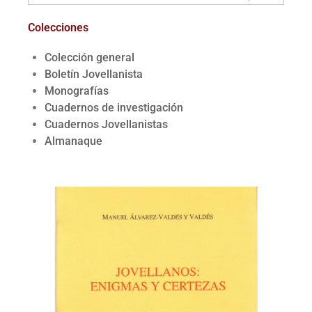
Colecciones
Colección general
Boletín Jovellanista
Monografías
Cuadernos de investigación
Cuadernos Jovellanistas
Almanaque