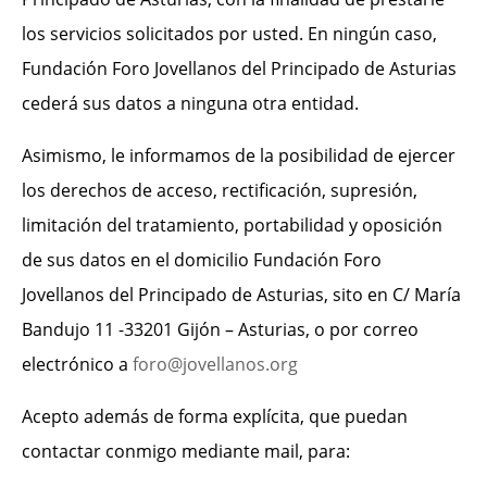
los servicios solicitados por usted. En ningún caso,
Fundación Foro Jovellanos del Principado de Asturias
cederá sus datos a ninguna otra entidad.
Asimismo, le informamos de la posibilidad de ejercer
los derechos de acceso, rectificación, supresión,
limitación del tratamiento, portabilidad y oposición
de sus datos en el domicilio Fundación Foro
Jovellanos del Principado de Asturias, sito en C/ María
Bandujo 11 -33201 Gijón – Asturias, o por correo
electrónico a
foro@jovellanos.org
Acepto además de forma explícita, que puedan
contactar conmigo mediante mail, para: