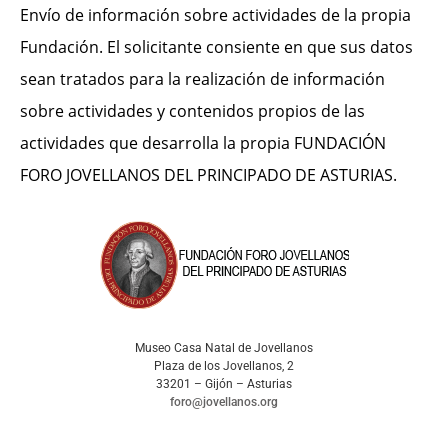
Envío de información sobre actividades de la propia
Fundación. El solicitante consiente en que sus datos
sean tratados para la realización de información
sobre actividades y contenidos propios de las
actividades que desarrolla la propia FUNDACIÓN
FORO JOVELLANOS DEL PRINCIPADO DE ASTURIAS.
Museo Casa Natal de Jovellanos
Plaza de los Jovellanos, 2
33201 – Gijón – Asturias
foro@jovellanos.org