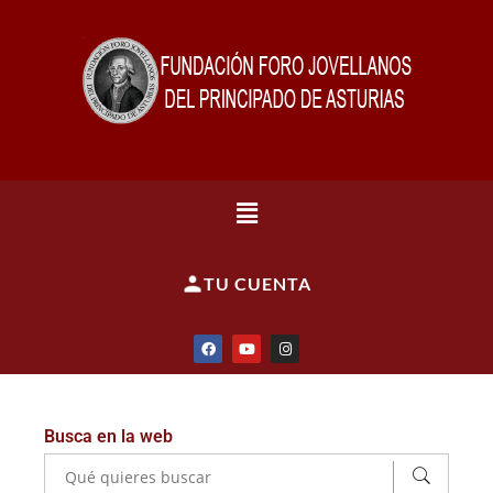
TU CUENTA
Busca en la web