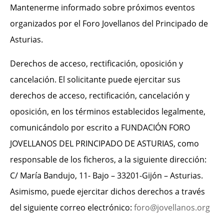
Mantenerme informado sobre próximos eventos
organizados por el Foro Jovellanos del Principado de
Asturias.
Derechos de acceso, rectificación, oposición y
cancelación. El solicitante puede ejercitar sus
derechos de acceso, rectificación, cancelación y
oposición, en los términos establecidos legalmente,
comunicándolo por escrito a FUNDACIÓN FORO
JOVELLANOS DEL PRINCIPADO DE ASTURIAS, como
responsable de los ficheros, a la siguiente dirección:
C/ María Bandujo, 11- Bajo – 33201-Gijón – Asturias.
Asimismo, puede ejercitar dichos derechos a través
del siguiente correo electrónico:
foro@jovellanos.org