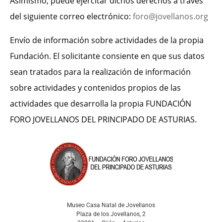
Asimismo, puede ejercitar dichos derechos a través
del siguiente correo electrónico:
foro@jovellanos.org
Envío de información sobre actividades de la propia
Fundación. El solicitante consiente en que sus datos
sean tratados para la realización de información
sobre actividades y contenidos propios de las
actividades que desarrolla la propia FUNDACIÓN
FORO JOVELLANOS DEL PRINCIPADO DE ASTURIAS.
Museo Casa Natal de Jovellanos
Plaza de los Jovellanos, 2