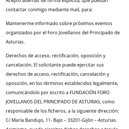
Acepto además de forma explícita, que puedan
contactar conmigo mediante mail, para:
Mantenerme informado sobre próximos eventos
organizados por el Foro Jovellanos del Principado de
Asturias.
Derechos de acceso, rectificación, oposición y
cancelación. El solicitante puede ejercitar sus
derechos de acceso, rectificación, cancelación y
oposición, en los términos establecidos legalmente,
comunicándolo por escrito a FUNDACIÓN FORO
JOVELLANOS DEL PRINCIPADO DE ASTURIAS, como
responsable de los ficheros, a la siguiente dirección:
C/ María Bandujo, 11- Bajo – 33201-Gijón – Asturias.