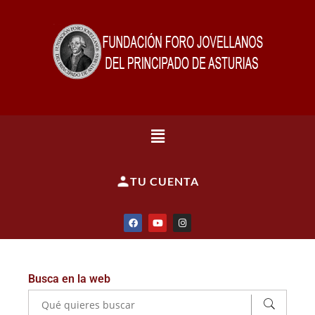
TU CUENTA
Busca en la web