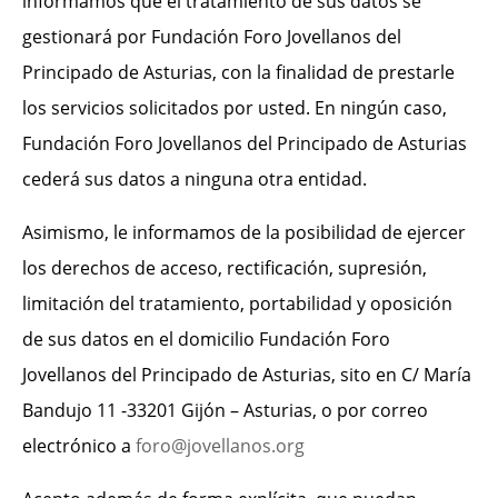
informamos que el tratamiento de sus datos se
gestionará por Fundación Foro Jovellanos del
Principado de Asturias, con la finalidad de prestarle
los servicios solicitados por usted. En ningún caso,
Fundación Foro Jovellanos del Principado de Asturias
cederá sus datos a ninguna otra entidad.
Asimismo, le informamos de la posibilidad de ejercer
los derechos de acceso, rectificación, supresión,
limitación del tratamiento, portabilidad y oposición
de sus datos en el domicilio Fundación Foro
Jovellanos del Principado de Asturias, sito en C/ María
Bandujo 11 -33201 Gijón – Asturias, o por correo
electrónico a
foro@jovellanos.org