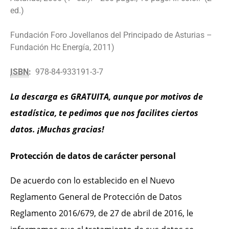
ed.)
Fundación Foro Jovellanos del Principado de Asturias –
Fundación Hc Energía, 2011)
ISBN
:
978-84-933191-3-7
La descarga es GRATUITA, aunque por motivos de
estadística, te pedimos que nos facilites ciertos
datos. ¡Muchas gracias!
Protección de datos de carácter personal
De acuerdo con lo establecido en el Nuevo
Reglamento General de Protección de Datos
Reglamento 2016/679, de 27 de abril de 2016, le