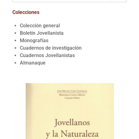
Colecciones
Colección general
Boletín Jovellanista
Monografías
Cuadernos de investigación
Cuadernos Jovellanistas
Almanaque