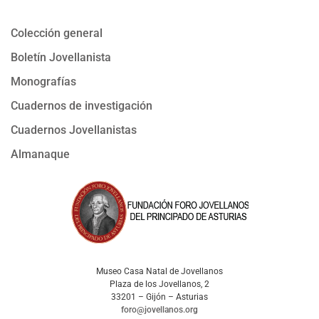
Colección general
Boletín Jovellanista
Monografías
Cuadernos de investigación
Cuadernos Jovellanistas
Almanaque
Museo Casa Natal de Jovellanos
Plaza de los Jovellanos, 2
33201 – Gijón – Asturias
foro@jovellanos.org