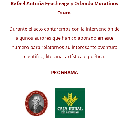
Rafael Antuña Egocheaga
y
Orlando Moratinos
Otero.
Durante el acto contaremos con la intervención de
algunos autores que han colaborado en este
número para relatarnos su interesante aventura
científica, literaria, artística o poética.
PROGRAMA