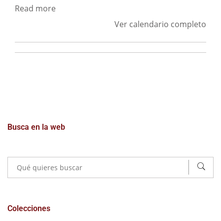
Read more
Ver calendario completo
Busca en la web
Colecciones