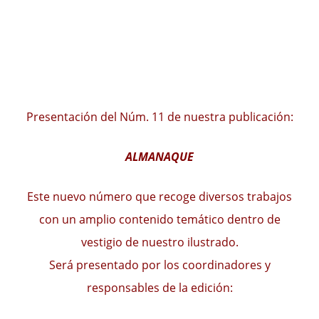
Presentación del Núm. 11 de nuestra publicación:
ALMANAQUE
Este nuevo número que recoge diversos trabajos
con un amplio contenido temático dentro de
vestigio de nuestro ilustrado.
Será presentado por los coordinadores y
responsables de la edición: