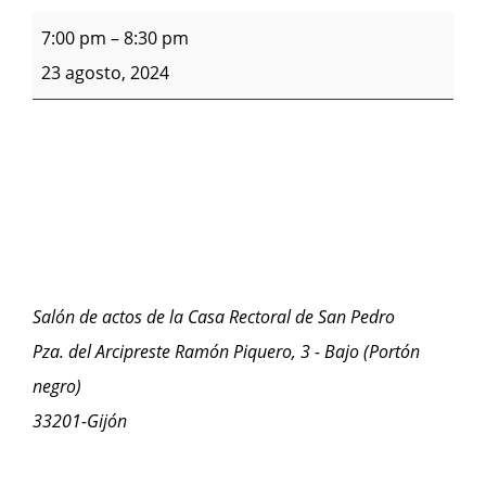
7:00 pm
–
8:30 pm
23 agosto, 2024
Salón de actos de la Casa Rectoral de San Pedro
Pza. del Arcipreste Ramón Piquero, 3 - Bajo (Portón
negro)
33201-Gijón