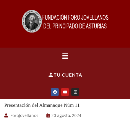
TU CUENTA
Presentación del Almanaque Núm 11
ForoJovellanos
20 agosto, 2024